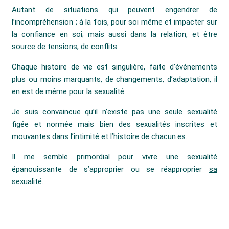
Autant de situations qui peuvent engendrer de
l’incompréhension ; à la fois, pour soi même et impacter sur
la confiance en soi; mais aussi dans la relation, et être
source de tensions, de conflits.
Chaque histoire de vie est singulière, faite d’événements
plus ou moins marquants, de changements, d’adaptation, il
en est de même pour la sexualité.
Je suis convaincue qu’il n’existe pas une seule sexualité
figée et normée mais bien des sexualités inscrites et
mouvantes dans l’intimité et l’histoire de chacun.es.
Il me semble primordial pour vivre une sexualité
épanouissante de s’approprier ou se réapproprier
sa
sexualité
.